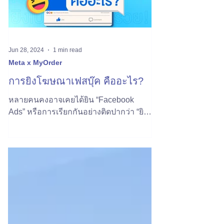
Jun 28, 2024
1 min read
Meta x MyOrder
การยิงโฆษณาเฟสบุ๊ค คืออะไร?
หลายคนคงอาจเคยได้ยิน “Facebook
Ads” หรือการเรียกกันอย่างติดปากว่า “ยิง
แอดเฟส” ซึ่งนั่นคือสิ่งที่นักการตลาดใช้กัน
อย่างแพร่หลาย... วันนี้...