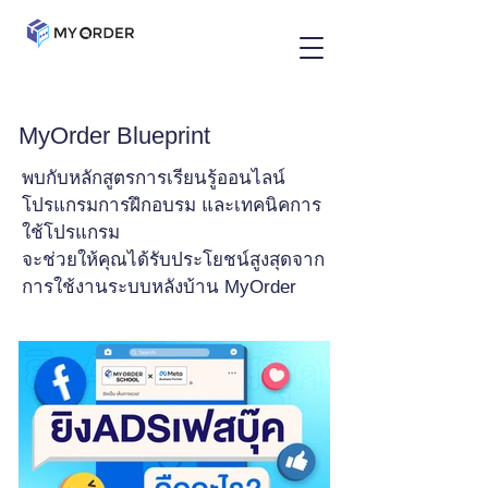
MyOrder Blueprint
พบกับหลักสูตรการเรียนรู้ออนไลน์
โปรแกรมการฝึกอบรม และเทคนิคการ
ใช้โปรแกรม
จะช่วยให้คุณได้รับประโยชน์สูงสุดจาก
การใช้งานระบบหลังบ้าน MyOrder