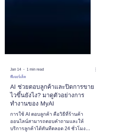
Jan 14
1 min read
ฟีเจอร์เด็ด
AI ช่วยตอบลูกค้าและปิดการขาย
ไวขึ้นยังไง? มาดูตัวอย่างการ
ทำงานของ MyAI
การใช้ AI ตอบลูกค้า คือวิธีที่ร้านค้า
ออนไลน์สามารถตอบคำถามและให้