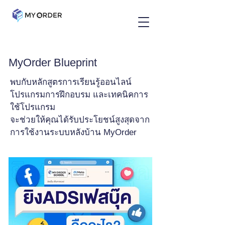
MyOrder Blueprint
พบกับหลักสูตรการเรียนรู้ออนไลน์
โปรแกรมการฝึกอบรม และเทคนิคการ
ใช้โปรแกรม
จะช่วยให้คุณได้รับประโยชน์สูงสุดจาก
การใช้งานระบบหลังบ้าน MyOrder