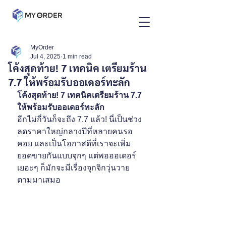
MyOrder
Jul 4, 2025
1 min read
โค้งสุดท้าย! 7 เทคนิค เตรียมร้าน
7.7 ให้พร้อมรับออเดอร์ทะลัก
โค้งสุดท้าย! 7 เทคนิคเตรียมร้าน 7.7 
ให้พร้อมรับออเดอร์ทะลัก
อีกไม่กี่วันก็จะถึง 7.7 แล้ว! นี่เป็นช่วง
ลดราคาใหญ่กลางปีที่หลายคนรอ
คอย และเป็นโอกาสดีที่เราจะเพิ่ม
ยอดขายกันแบบจุกๆ แต่พอออเดอร์
เยอะๆ ก็มักจะมีเรื่องจุกจิกวุ่นวาย
ตามมาเสมอ