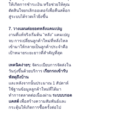
ให้เกิดการชำระเงิน หรือช่วยให้คุณ
ตัดสินใจยกเลิกออเดอร์เพื่อคืนสต็อก
สู่ระบบได้รวดเร็วยิ่งขึ้น
7. วางแผนต่อยอดหลังแคมเปญ
งานที่แท้จริงเริ่มต้น "หลัง" แคมเปญ
จบ การเปลี่ยนลูกค้าใหม่ที่หลั่งไหล
เข้ามาให้กลายเป็นลูกค้าประจำคือ
เป้าหมายระยะยาวที่สำคัญที่สุด
เทคนิคง่ายๆ: 
จัดระเบียบการจัดส่งใน
วันรุ่งขึ้นด้วยบริการ 
เรียกรถเข้ารับ
พัสดุถึงบ้าน
และหลังจากนั้นประมาณ 1 สัปดาห์ 
ใช้ฐานข้อมูลลูกค้าใหม่ที่ได้มา
ทำการตลาดต่อเนื่องผ่าน 
ระบบบรอด
แคสต์
 เพื่อสร้างความสัมพันธ์และ
กระตุ้นให้เกิดการซื้อครั้งต่อไป