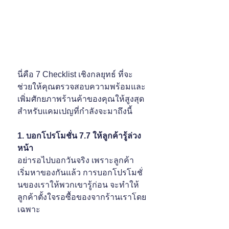
นี่คือ 7 Checklist เชิงกลยุทธ์ ที่จะ
ช่วยให้คุณตรวจสอบความพร้อมและ
เพิ่มศักยภาพร้านค้าของคุณให้สูงสุด
สำหรับแคมเปญที่กำลังจะมาถึงนี้
1. บอกโปรโมชั่น 7.7 ให้ลูกค้ารู้ล่วง
หน้า
อย่ารอไปบอกวันจริง เพราะลูกค้า
เริ่มหาของกันแล้ว การบอกโปรโมชั่
นของเราให้พวกเขารู้ก่อน จะทำให้
ลูกค้าตั้งใจรอซื้อของจากร้านเราโดย
เฉพาะ