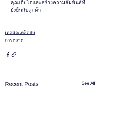
คุณเติบโตและสร้างความสัมพันธ์ที่
ยั่งยืนกับลูกค้า
เทคนิค/เคล็ดลับ
การตลาด
See All
Recent Posts