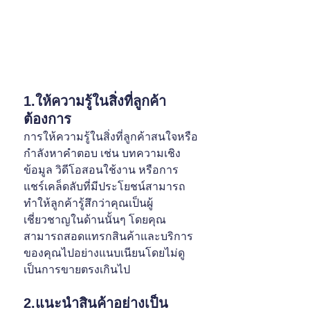
1.ให้ความรู้ในสิ่งที่ลูกค้า
ต้องการ
การให้ความรู้ในสิ่งที่ลูกค้าสนใจหรือ
กำลังหาคำตอบ เช่น บทความเชิง
ข้อมูล วิดีโอสอนใช้งาน หรือการ
แชร์เคล็ดลับที่มีประโยชน์สามารถ
ทำให้ลูกค้ารู้สึกว่าคุณเป็นผู้
เชี่ยวชาญในด้านนั้นๆ โดยคุณ
สามารถสอดแทรกสินค้าและบริการ
ของคุณไปอย่างแนบเนียนโดยไม่ดู
เป็นการขายตรงเกินไป
2.แนะนำสินค้าอย่างเป็น