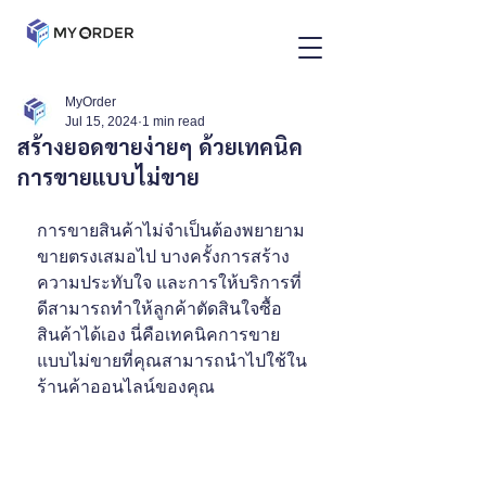
MyOrder
Jul 15, 2024
1 min read
สร้างยอดขายง่ายๆ ด้วยเทคนิค
การขายแบบไม่ขาย
การขายสินค้าไม่จำเป็นต้องพยายาม
ขายตรงเสมอไป บางครั้งการสร้าง
ความประทับใจ และการให้บริการที่
ดีสามารถทำให้ลูกค้าตัดสินใจซื้อ
สินค้าได้เอง นี่คือเทคนิคการขาย
แบบไม่ขายที่คุณสามารถนำไปใช้ใน
ร้านค้าออนไลน์ของคุณ