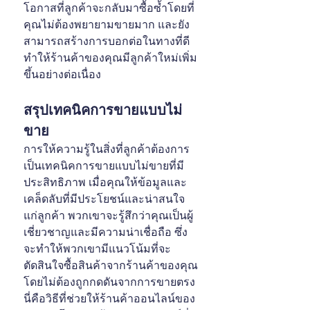
โอกาสที่ลูกค้าจะกลับมาซื้อซ้ำโดยที่
คุณไม่ต้องพยายามขายมาก และยัง
สามารถสร้างการบอกต่อในทางที่ดี 
ทำให้ร้านค้าของคุณมีลูกค้าใหม่เพิ่ม
ขึ้นอย่างต่อเนื่อง
สรุป
เทคนิคการขายแบบไม่
ขาย
การให้ความรู้ในสิ่งที่ลูกค้าต้องการ
เป็นเทคนิคการขายแบบไม่ขายที่มี
ประสิทธิภาพ เมื่อคุณให้ข้อมูลและ
เคล็ดลับที่มีประโยชน์และน่าสนใจ
แก่ลูกค้า พวกเขาจะรู้สึกว่าคุณเป็นผู้
เชี่ยวชาญและมีความน่าเชื่อถือ ซึ่ง
จะทำให้พวกเขามีแนวโน้มที่จะ
ตัดสินใจซื้อสินค้าจากร้านค้าของคุณ
โดยไม่ต้องถูกกดดันจากการขายตรง 
นี่คือวิธีที่ช่วยให้ร้านค้าออนไลน์ของ