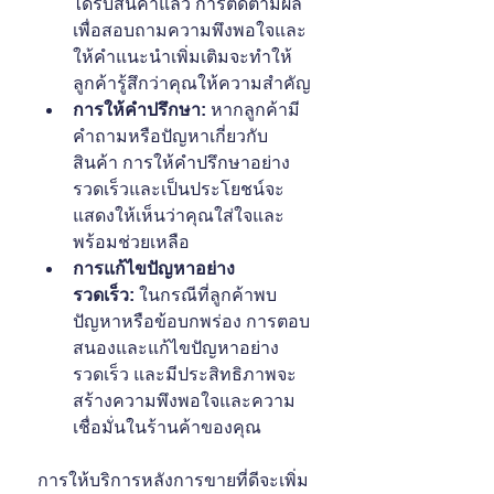
ได้รับสินค้าแล้ว การติดตามผล
เพื่อสอบถามความพึงพอใจและ
ให้คำแนะนำเพิ่มเติมจะทำให้
ลูกค้ารู้สึกว่าคุณให้ความสำคัญ
การให้คำปรึกษา:
 หากลูกค้ามี
คำถามหรือปัญหาเกี่ยวกับ
สินค้า การให้คำปรึกษาอย่าง
รวดเร็วและเป็นประโยชน์จะ
แสดงให้เห็นว่าคุณใส่ใจและ
พร้อมช่วยเหลือ
การแก้ไขปัญหาอย่าง
รวดเร็ว:
 ในกรณีที่ลูกค้าพบ
ปัญหาหรือข้อบกพร่อง การตอบ
สนองและแก้ไขปัญหาอย่าง
รวดเร็ว และมีประสิทธิภาพจะ
สร้างความพึงพอใจและความ
เชื่อมั่นในร้านค้าของคุณ
การให้บริการหลังการขายที่ดีจะเพิ่ม