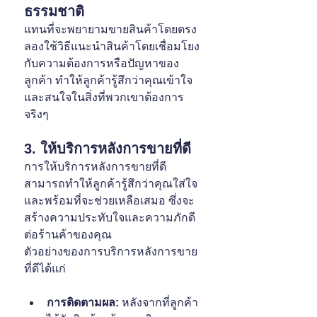
ธรรมชาติ
แทนที่จะพยายามขายสินค้าโดยตรง 
ลองใช้วิธีแนะนำสินค้าโดยเชื่อมโยง
กับความต้องการหรือปัญหาของ
ลูกค้า ทำให้ลูกค้ารู้สึกว่าคุณเข้าใจ
และสนใจในสิ่งที่พวกเขาต้องการ
จริงๆ
3. ให้บริการหลังการขายที่ดี
การให้บริการหลังการขายที่ดี
สามารถทำให้ลูกค้ารู้สึกว่าคุณใส่ใจ
และพร้อมที่จะช่วยเหลือเสมอ ซึ่งจะ
สร้างความประทับใจและความภักดี
ต่อร้านค้าของคุณ 
ตัวอย่างของการบริการหลังการขาย
ที่ดีได้แก่
การติดตามผล:
 หลังจากที่ลูกค้า