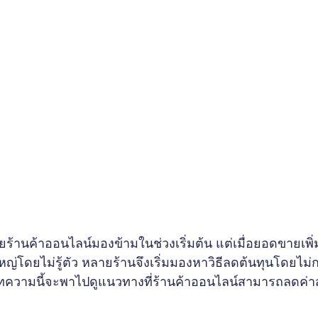
ายร้านค้าออนไลน์มองข้ามในช่วงเริ่มต้น แต่เมื่อยอดขายเพิ่ม
หญ่โดยไม่รู้ตัว หลายร้านจึงเริ่มมองหาวิธีลดต้นทุนโดยไม
ความนี้จะพาไปดูแนวทางที่ร้านค้าออนไลน์สามารถลดค่าส่