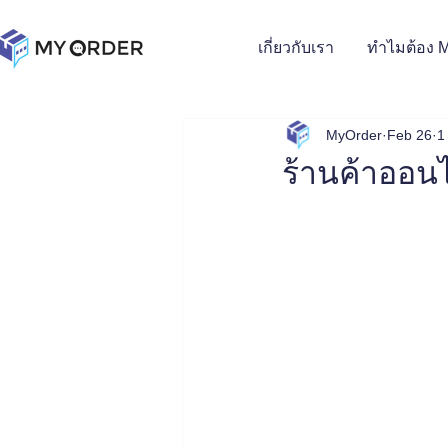
เกี่ยวกับเรา
ทำไมต้อง 
MyOrder
Feb 26
1
ร้านค้าออนไ