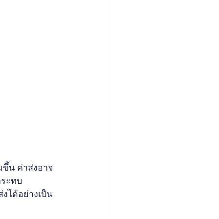
ขึ้น ค่าส่งอาจ
่กระทบ
งได้อย่างเป็น