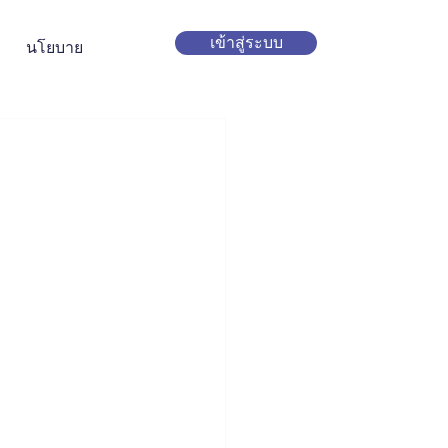
เข้าสู่ระบบ
นโยบาย