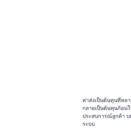
ค่าส่งเป็นต้นทุนที่หล
กลายเป็นต้นทุนก้อนใ
ประสบการณ์ลูกค้า บท
ระบบ