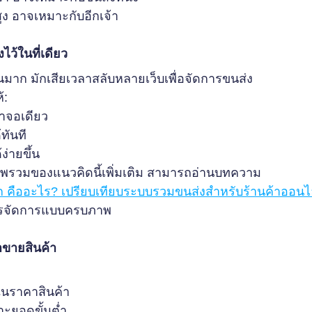
สูง อาจเหมาะกับอีกเจ้า
ว้ในที่เดียว
นมาก มักเสียเวลาสลับหลายเว็บเพื่อจัดการขนส่ง
้:
าจอเดียว
ทันที
่ายขึ้น
พรวมของแนวคิดนี้เพิ่มเติม สามารถอ่านบทความ
ูก คืออะไร? เปรียบเทียบระบบรวมขนส่งสำหรับร้านค้าออนไ
การจัดการแบบครบภาพ
ขายสินค้า
ในราคาสินค้า
าะยอดขั้นต่ำ