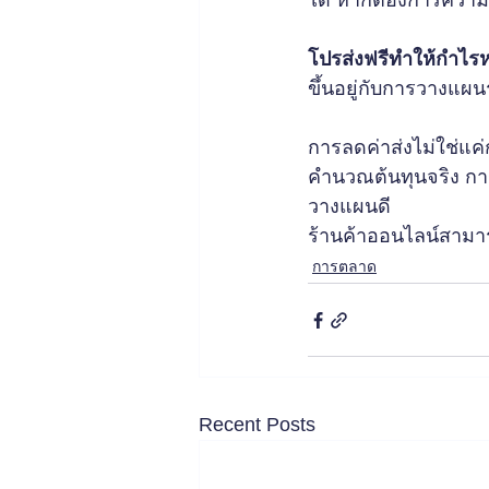
ได้ หากต้องการความ
โปรส่งฟรีทำให้กำไ
ขึ้นอยู่กับการวางแ
การลดค่าส่งไม่ใช่แค่ก
คำนวณต้นทุนจริง กา
วางแผนดี 
ร้านค้าออนไลน์สามา
การตลาด
Recent Posts