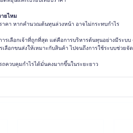
ยืดหยุ่นและเปรียบเทียบราคา
รหายไหม
ผนราคา หากคำนวณต้นทุนล่วงหน้า อาจไม่กระทบกำไร
ารเลือกเจ้าที่ถูกที่สุด แต่คือการบริหารต้นทุนอย่างมีระบบ 
รเลือกขนส่งให้เหมาะกับสินค้า ไปจนถึงการใช้ระบบช่วยจั
รถควบคุมกำไรได้มั่นคงมากขึ้นในระยะยาว