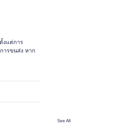
ตั้งแต่การ
ดการขนส่ง หาก
See All