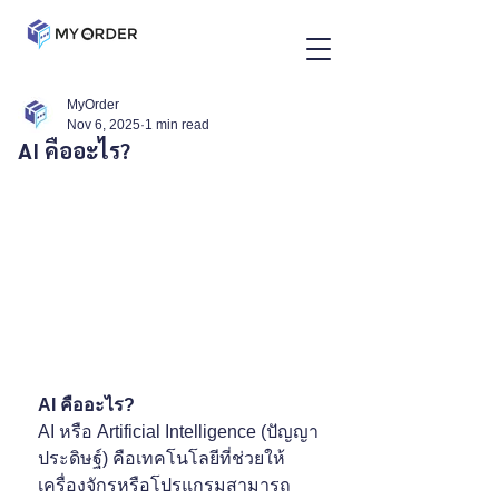
MyOrder
Nov 6, 2025
1 min read
AI คืออะไร?
AI คืออะไร?
AI หรือ Artificial Intelligence (ปัญญา
ประดิษฐ์) คือเทคโนโลยีที่ช่วยให้
เครื่องจักรหรือโปรแกรมสามารถ