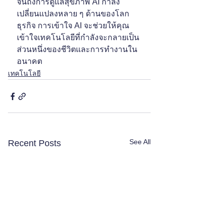
จนถึงการดูแลสุขภาพ AI กำลัง
เปลี่ยนแปลงหลาย ๆ ด้านของโลก
ธุรกิจ การเข้าใจ AI จะช่วยให้คุณ
เข้าใจเทคโนโลยีที่กำลังจะกลายเป็น
ส่วนหนึ่งของชีวิตและการทำงานใน
อนาคต
เทคโนโลยี
See All
Recent Posts