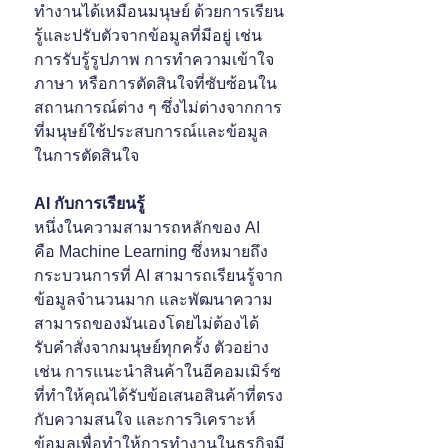
ทำงานได้เหมือนมนุษย์ ด้วยการเรียน
รู้และปรับตัวจากข้อมูลที่มีอยู่ เช่น 
การรับรู้รูปภาพ การทำความเข้าใจ
ภาษา หรือการตัดสินใจที่ซับซ้อนใน
สถานการณ์ต่าง ๆ ซึ่งไม่ต่างจากการ
ที่มนุษย์ใช้ประสบการณ์และข้อมูล
ในการตัดสินใจ
AI กับการเรียนรู้
หนึ่งในความสามารถหลักของ AI 
คือ Machine Learning ซึ่งหมายถึง
กระบวนการที่ AI สามารถเรียนรู้จาก
ข้อมูลจำนวนมาก และพัฒนาความ
สามารถของมันเองโดยไม่ต้องได้
รับคำสั่งจากมนุษย์ทุกครั้ง ตัวอย่าง
เช่น การแนะนำสินค้าในอีคอมเมิร์ซ
ที่ทำให้คุณได้รับข้อเสนอสินค้าที่ตรง
กับความสนใจ และการวิเคราะห์
ข้อมูลเพื่อทำให้การทำงานในธุรกิจมี