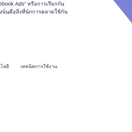
book Ads” หรือการเรียกกัน
นั่นคือสิ่งที่นักการตลาดใช้กัน
โลยี
เทคนิคการใช้งาน