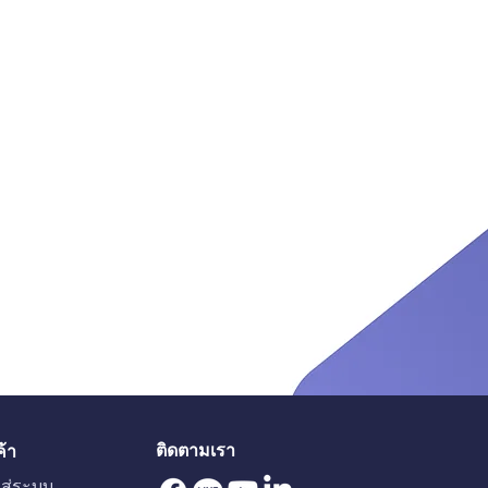
ติดตามเรา
ค้า
าสู่ระบบ