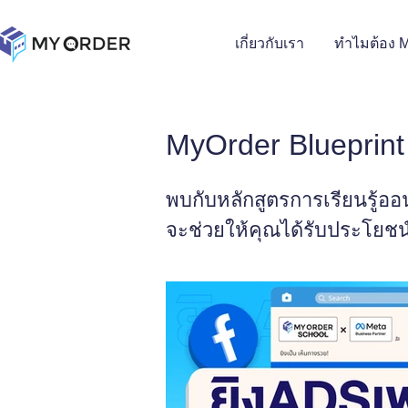
เกี่ยวกับเรา
ทำไมต้อง 
MyOrder Blueprint
พบกับหลักสูตรการเรียนรู้
จะช่วยให้คุณได้รับประโยช