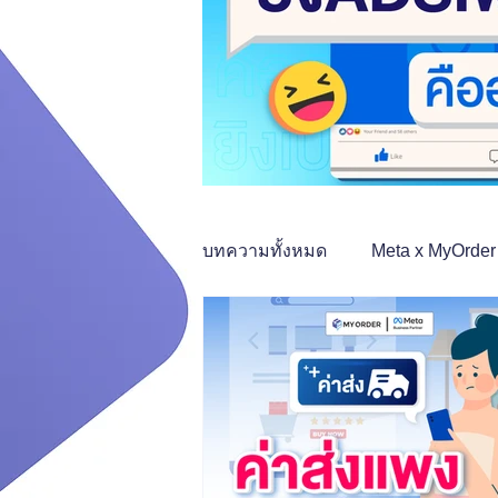
บทความทั้งหมด
Meta x MyOrder