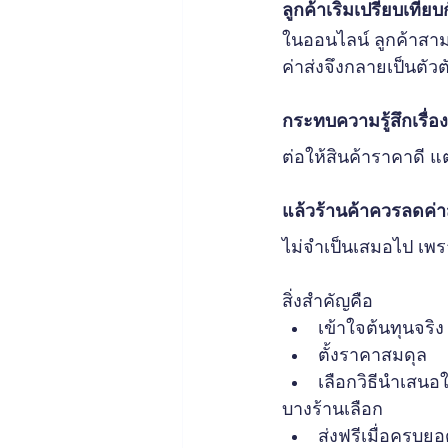
ลูกค้าเริ่มเปรียบเทียบก
ในออนไลน์ ลูกค้าสาม
ค่าส่งจึงกลายเป็นตัวตั
กระทบความรู้สึกเรื่อ
ต่อให้สินค้าราคาดี แต
แล้วร้านค้าควรลดค่
ไม่จำเป็นเสมอไป เพ
สิ่งสำคัญคือ
เข้าใจต้นทุนจริง
ตั้งราคาสมดุล
เลือกวิธีนำเสนอใ
บางร้านเลือก
ส่งฟรีเมื่อครบย