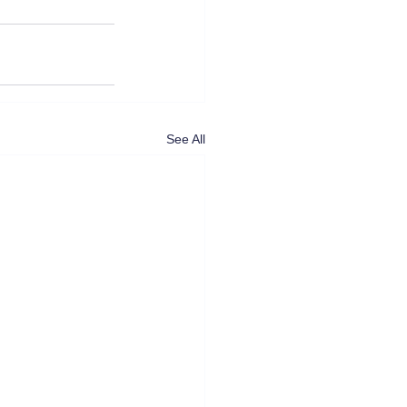
See All