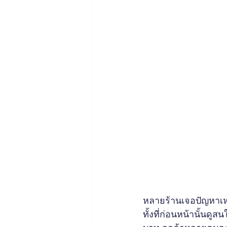
หลายร้านเจอปัญหาเหม
ทั้งที่ก่อนหน้านั้นดู