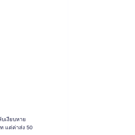
ับเงียบหาย 
ท แต่ค่าส่ง 50 