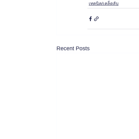
เทคนิค/เคล็ดลับ
Recent Posts