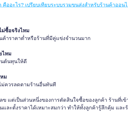
ูก คืออะไร? เปรียบเทียบระบบรวมขนส่งสำหรับร้านค้าออนไ
ไม่ซื้อจริงไหม
นค้าราคาต่ำหรือร้านที่มีคู่แข่งจำนวนมาก
ายไหม
นต้นทุนให้ดี
ไหม
ไม่ควรลดตามร้านอื่นทันที
เลข แต่เป็นส่วนหนึ่งของการตัดสินใจซื้อของลูกค้า ร้านที่เข้า
ละตั้งราคาได้เหมาะสมกว่า ทำให้ทั้งลูกค้ารู้สึกคุ้ม และ