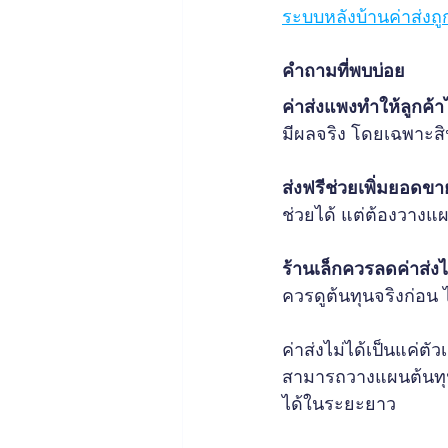
ระบบหลังบ้านค่าส่งถ
คำถามที่พบบ่อย
ค่าส่งแพงทำให้ลูกค้า
มีผลจริง โดยเฉพาะสิ
ส่งฟรีช่วยเพิ่มยอดข
ช่วยได้ แต่ต้องวางแผ
ร้านเล็กควรลดค่าส่ง
ควรดูต้นทุนจริงก่อน 
ค่าส่งไม่ได้เป็นแค่ตัว
สามารถวางแผนต้นทุนแ
ได้ในระยะยาว