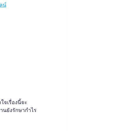
ลน์
ใจเรื่องนี้จะ
ร้านยังรักษากำไร