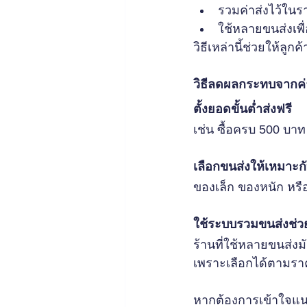
รวมค่าส่งไว้ในร
ใช้หลายขนส่งเพื
วิธีเหล่านี้ช่วยให้ลู
วิธีลดผลกระทบจากค่า
ตั้งยอดขั้นต่ำส่งฟรี
เช่น ซื้อครบ 500 บาท 
เลือกขนส่งให้เหมาะกั
ของเล็ก ของหนัก หรือ
ใช้ระบบรวมขนส่งช่ว
ร้านที่ใช้หลายขนส่งม
เพราะเลือกได้ตามรา
หากต้องการเข้าใจแนว