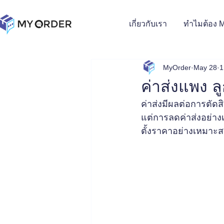
เกี่ยวกับเรา
ทำไมต้อง 
MyOrder
May 28
1
ค่าส่งแพง ลู
ค่าส่งมีผลต่อการตัดส
แต่การลดค่าส่งอย่า
ตั้งราคาอย่างเหมาะ