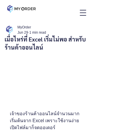
MyOrder
Jun 29
1 min read
เมื่อไหร่ที่ Excel เริ่มไม่พอ สำหรับ
ร้านค้าออนไลน์
เจ้าของร้านค้าออนไลน์จำนวนมาก
เริ่มต้นจาก Excel เพราะใช้งานง่าย 
เปิดไฟล์มาก็จดออเดอร์ 