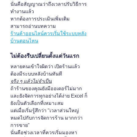
นั่นคือสัญญาณว่าถึงเวลาปรับวิธีการ
ทำงานแล้ว
หากต้องการประเมินเพิ่มเติม 
สามารถอ่านบทความ
ร้านค้าออนไลน์ควรเริ่มใช้ระบบหลัง
บ้านตอนไหน
ไม่ต้องรีบเปลี่ยนตั้งแต่วันแรก
หลายคนเข้าใจผิดว่า เปิดร้านแล้ว
ต้องมีระบบหลังบ้านทันที
จริง ๆ แล้วไม่จำเป็น
ถ้าร้านของคุณยังมีออเดอร์ไม่มาก 
และยังจัดการทุกอย่างได้ง่าย Excel ก็
ยังเป็นตัวเลือกที่เหมาะสม
แต่เมื่อเริ่มรู้สึกว่า "เวลาส่วนใหญ่
หมดไปกับการจัดการร้าน มากกว่า
การขาย"
นั่นคือช่วงเวลาที่ควรเริ่มมองหา