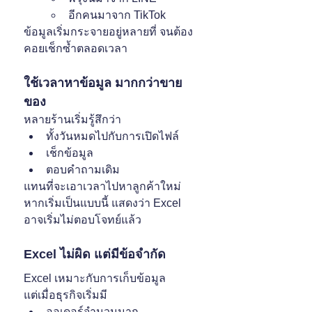
อีกคนมาจาก TikTok
ข้อมูลเริ่มกระจายอยู่หลายที่ จนต้อง
คอยเช็กซ้ำตลอดเวลา
ใช้เวลาหาข้อมูล มากกว่าขาย
ของ
หลายร้านเริ่มรู้สึกว่า
ทั้งวันหมดไปกับการเปิดไฟล์
เช็กข้อมูล
ตอบคำถามเดิม
แทนที่จะเอาเวลาไปหาลูกค้าใหม่
หากเริ่มเป็นแบบนี้ แสดงว่า Excel 
อาจเริ่มไม่ตอบโจทย์แล้ว
Excel ไม่ผิด แต่มีข้อจำกัด
Excel เหมาะกับการเก็บข้อมูล
แต่เมื่อธุรกิจเริ่มมี
ออเดอร์จำนวนมาก