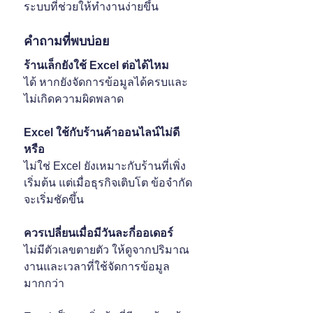
ระบบที่ช่วยให้ทำงานง่ายขึ้น
คำถามที่พบบ่อย
ร้านเล็กยังใช้ Excel ต่อได้ไหม
ได้ หากยังจัดการข้อมูลได้ครบและ
ไม่เกิดความผิดพลาด
Excel ใช้กับร้านค้าออนไลน์ไม่ดี
หรือ
ไม่ใช่ Excel ยังเหมาะกับร้านที่เพิ่ง
เริ่มต้น แต่เมื่อธุรกิจเติบโต ข้อจำกัด
จะเริ่มชัดขึ้น
ควรเปลี่ยนเมื่อมีวันละกี่ออเดอร์
ไม่มีตัวเลขตายตัว ให้ดูจากปริมาณ
งานและเวลาที่ใช้จัดการข้อมูล
มากกว่า