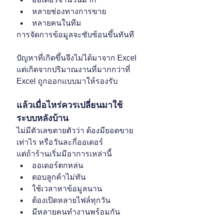
หลายช่องทางการขาย
หลายคนในทีม
การจัดการข้อมูลจะซับซ้อนขึ้นทันที
ปัญหาที่เกิดขึ้นจึงไม่ได้มาจาก Excel 
แต่เกิดจากปริมาณงานที่มากกว่าที่ 
Excel ถูกออกแบบมาให้รองรับ
แล้วเมื่อไหร่ควรเปลี่ยนมาใช้
ระบบหลังบ้าน
ไม่มีตัวเลขตายตัวว่า ต้องมียอดขาย
เท่าไร หรือวันละกี่ออเดอร์
แต่ถ้าร้านเริ่มมีอาการเหล่านี้
ออเดอร์ตกหล่น
ตอบลูกค้าไม่ทัน
ใช้เวลาหาข้อมูลนาน
ต้องเปิดหลายไฟล์ทุกวัน
มีหลายคนทำงานพร้อมกัน