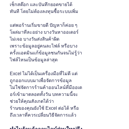
เช็กสต๊อก และบันทึกยอดขายได้
ทันที โดยไม่ต้องลงทุนซื้อระบบเพิ่ม
แต่พอร้านเริ่มขายดี ปัญหาก็ค่อย ๆ 
โผล่มาทีละอย่าง บางวันหาออเดอร์
ไม่เจอ บางวันส่งสินค้าผิด 
เพราะข้อมูลอยู่คนละไฟล์ หรือบาง
ครั้งแอดมินแก้ข้อมูลชนกันจนไม่รู้ว่า
ไฟล์ไหนเป็นข้อมูลล่าสุด
Excel ไม่ได้เป็นเครื่องมือที่ไม่ดี แต่
ถูกออกแบบมาเพื่อจัดการข้อมูล 
ไม่ใช่จัดการร้านค้าออนไลน์ที่มีออเด
อร์เข้ามาตลอดทั้งวัน บทความนี้จะ
ช่วยให้คุณสังเกตได้ว่า 
ร้านของคุณยังใช้ Excel ต่อได้ หรือ
ถึงเวลาที่ควรเปลี่ยนวิธีจัดการแล้ว