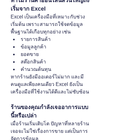
ทำไมร้านค้าออนไลน์ส่วนใหญ่ถึง
เริ่มจาก Excel
Excel เป็นเครื่องมือที่เหมาะกับช่วง
เริ่มต้น เพราะสามารถใช้จดข้อมูล
พื้นฐานได้เกือบทุกอย่าง เช่น
รายการสินค้า
ข้อมูลลูกค้า
ยอดขาย
สต๊อกสินค้า
คำนวณต้นทุน
หากร้านยังมีออเดอร์ไม่มาก และมี
คนดูแลเพียงคนเดียว Excel ยังเป็น
เครื่องมือที่ใช้งานได้ดีและไม่ซับซ้อน
ร้านของคุณกำลังเจออาการแบบ
นี้หรือเปล่า
เมื่อร้านเริ่มเติบโต ปัญหาที่หลายร้าน
เจอจะไม่ใช่เรื่องการขาย แต่เป็นการ
จัดการข้อมูล