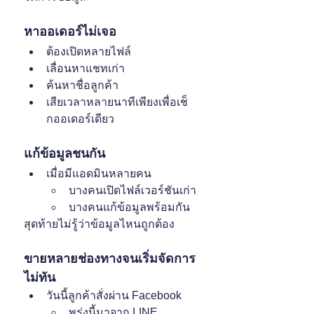
หาออเดอร์ไม่เจอ
ต้องเปิดหลายไฟล์
เลื่อนหาแชทเก่า
ค้นหาชื่อลูกค้า
เสียเวลาหลายนาทีเพียงเพื่อเช็
กออเดอร์เดียว
แก้ข้อมูลชนกัน
เมื่อมีแอดมินหลายคน
บางคนเปิดไฟล์เวอร์ชันเก่า
บางคนแก้ข้อมูลพร้อมกัน
สุดท้ายไม่รู้ว่าข้อมูลไหนถูกต้อง
ขายหลายช่องทางจนเริ่มจัดการ
ไม่ทัน
วันนี้ลูกค้าสั่งผ่าน Facebook
พรุ่งนี้มาจาก LINE